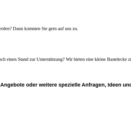
erden? Dann kommen Sie gern auf uns zu.
och einen Stand zur Unterstützung? Wir bieten eine kleine Bastelecke
r Angebote oder weitere spezielle Anfragen, Ideen 