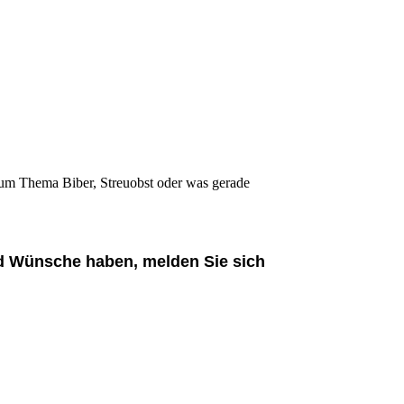
 zum Thema Biber, Streuobst oder was gerade
und Wünsche haben, melden Sie sich