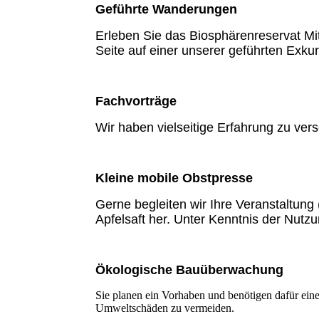
Geführte Wanderungen
Erleben Sie das Biosphärenreservat Mi
Seite auf einer unserer geführten Exku
Fachvorträge
Wir haben vielseitige Erfahrung zu v
Kleine mobile Obstpresse
Gerne begleiten wir Ihre Veranstaltung
Apfelsaft her. Unter Kenntnis der Nutz
Ökologische Bauüberwachung
Sie planen ein Vorhaben und benötigen dafür ein
Umweltschäden zu vermeiden.