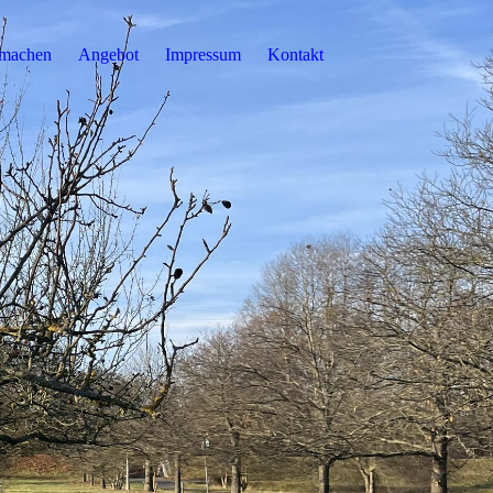
tmachen
Angebot
Impressum
Kontakt