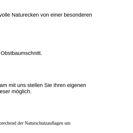
volle Naturecken von einer besonderen
 Obstbaumschnitt.
am mit uns stellen Sie Ihren eigenen
ieser möglich.
sprechend der Naturschutzauflagen um