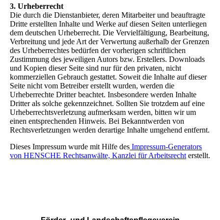
3. Urheberrecht
Die durch die Dienstanbieter, deren Mitarbeiter und beauftragte
Dritte erstellten Inhalte und Werke auf diesen Seiten unterliegen
dem deutschen Urheberrecht. Die Vervielfältigung, Bearbeitung,
Verbreitung und jede Art der Verwertung außerhalb der Grenzen
des Urheberrechtes bedürfen der vorherigen schriftlichen
Zustimmung des jeweiligen Autors bzw. Erstellers. Downloads
und Kopien dieser Seite sind nur für den privaten, nicht
kommerziellen Gebrauch gestattet. Soweit die Inhalte auf dieser
Seite nicht vom Betreiber erstellt wurden, werden die
Urheberrechte Dritter beachtet. Insbesondere werden Inhalte
Dritter als solche gekennzeichnet. Sollten Sie trotzdem auf eine
Urheberrechtsverletzung aufmerksam werden, bitten wir um
einen entsprechenden Hinweis. Bei Bekanntwerden von
Rechtsverletzungen werden derartige Inhalte umgehend entfernt.
Dieses Impressum wurde mit Hilfe des
Impressum-Generators
von HENSCHE Rechtsanwälte, Kanzlei für Arbeitsrecht
erstellt.