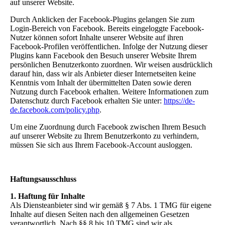
auf unserer Website.
Durch Anklicken der Facebook-Plugins gelangen Sie zum
Login-Bereich von Facebook. Bereits eingeloggte Facebook-
Nutzer können sofort Inhalte unserer Website auf ihren
Facebook-Profilen veröffentlichen. Infolge der Nutzung dieser
Plugins kann Facebook den Besuch unserer Website Ihrem
persönlichen Benutzerkonto zuordnen. Wir weisen ausdrücklich
darauf hin, dass wir als Anbieter dieser Internetseiten keine
Kenntnis vom Inhalt der übermittelten Daten sowie deren
Nutzung durch Facebook erhalten. Weitere Informationen zum
Datenschutz durch Facebook erhalten Sie unter:
https://de-
de.facebook.com/policy.php
.
Um eine Zuordnung durch Facebook zwischen Ihrem Besuch
auf unserer Website zu Ihrem Benutzerkonto zu verhindern,
müssen Sie sich aus Ihrem Facebook-Account ausloggen.
Haftungsausschluss
1. Haftung für Inhalte
Als Diensteanbieter sind wir gemäß § 7 Abs. 1 TMG für eigene
Inhalte auf diesen Seiten nach den allgemeinen Gesetzen
verantwortlich. Nach §§ 8 bis 10 TMG sind wir als